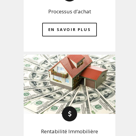
Processus d’achat
EN SAVOIR PLUS
Rentabilité Immobilière