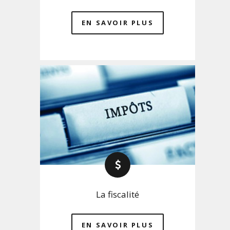
EN SAVOIR PLUS
La fiscalité
EN SAVOIR PLUS