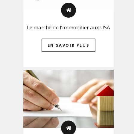
Le marché de l’immobilier aux USA
EN SAVOIR PLUS